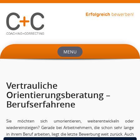
MENU
Vertrauliche
Orientierungsberatung –
Berufserfahrene
Sie möchten sich umorientieren, weiterentwickeln oder
wiedereinsteigen? Gerade bei Arbeitnehmern, die schon sehr lange
in ihrem Beruf arbeiten, liegt die letzte Bewerbung weit zurück. Auch